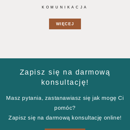
KOMUNIKACJA
WIĘCEJ
Zapisz się na darmową
konsultację!
Masz pytania, zastanawiasz się jak mogę Ci
pomóc?
Zapisz się na darmową konsultację online!