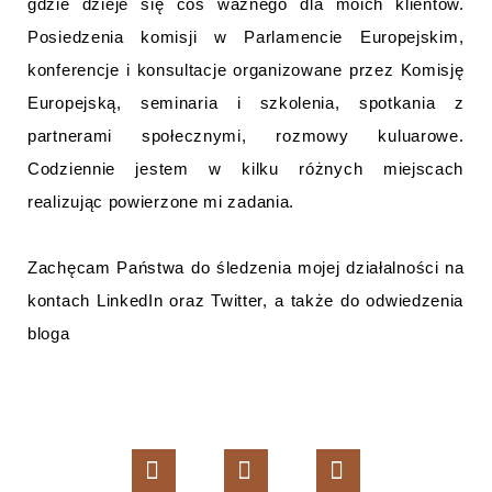
gdzie dzieje się coś ważnego dla moich klientów.
Posiedzenia komisji w Parlamencie Europejskim,
konferencje i konsultacje organizowane przez Komisję
Europejską, seminaria i szkolenia, spotkania z
partnerami społecznymi, rozmowy kuluarowe.
Codziennie jestem w kilku różnych miejscach
realizując powierzone mi zadania.
Zachęcam Państwa do śledzenia mojej działalności na
kontach LinkedIn oraz Twitter, a także do odwiedzenia
bloga