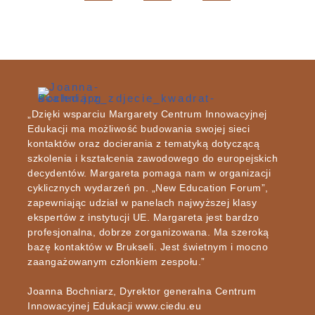
„Dzięki wsparciu Margarety Centrum Innowacyjnej
Edukacji ma możliwość budowania swojej sieci
kontaktów oraz docierania z tematyką dotyczącą
szkolenia i kształcenia zawodowego do europejskich
decydentów. Margareta pomaga nam w organizacji
cyklicznych wydarzeń pn. „New Education Forum”,
zapewniając udział w panelach najwyższej klasy
ekspertów z instytucji UE. Margareta jest bardzo
profesjonalna, dobrze zorganizowana. Ma szeroką
bazę kontaktów w Brukseli. Jest świetnym i mocno
zaangażowanym członkiem zespołu.”
Joanna Bochniarz, Dyrektor generalna Centrum
Innowacyjnej Edukacji www.ciedu.eu