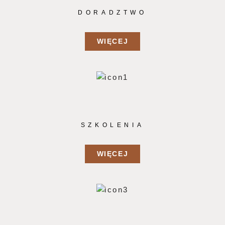
DORADZTWO
WIĘCEJ
SZKOLENIA
WIĘCEJ