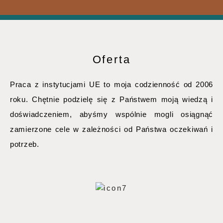
Oferta
Praca z instytucjami UE to moja codzienność od 2006
roku. Chętnie podzielę się z Państwem moją wiedzą i
doświadczeniem, abyśmy wspólnie mogli osiągnąć
zamierzone cele w zależności od Państwa oczekiwań i
potrzeb.