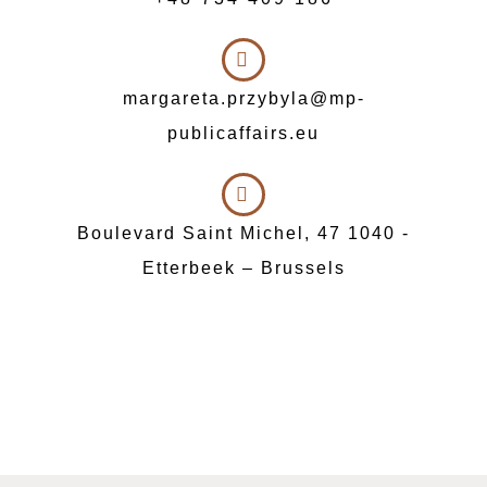
margareta.przybyla@mp-
publicaffairs.eu
Boulevard Saint Michel, 47 1040 -
Etterbeek – Brussels